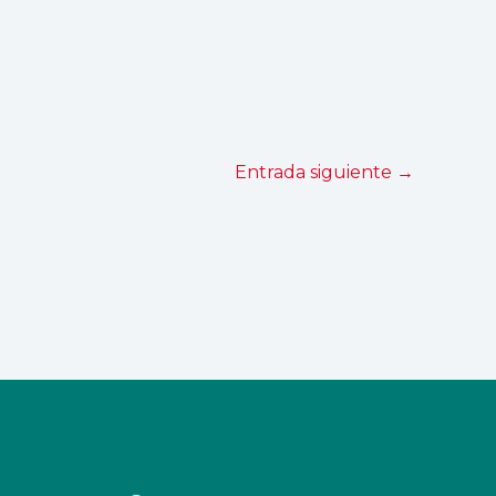
Entrada siguiente
→