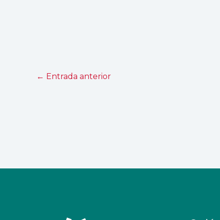
←
Entrada anterior