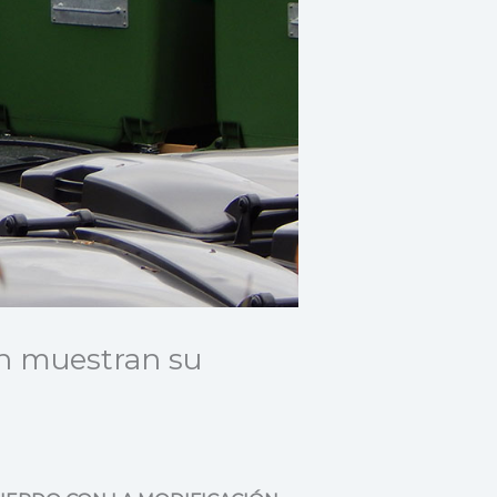
ón muestran su