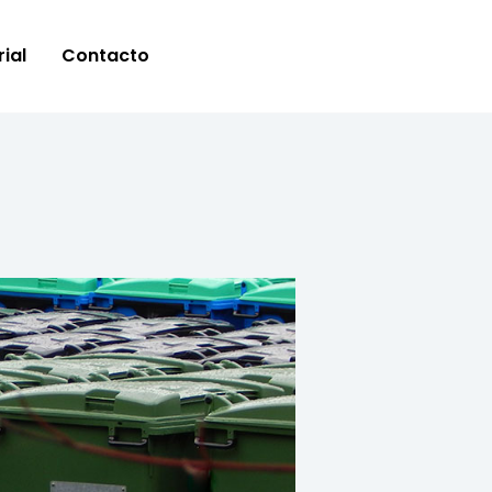
ial
Contacto