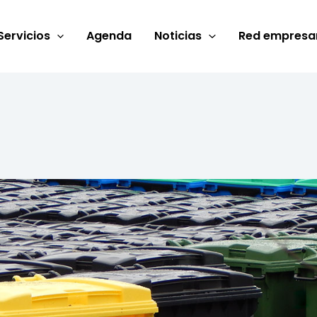
Servicios
Agenda
Noticias
Red empresar