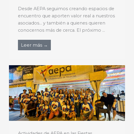
Desde AEPA seguimos creando espacios de
encuentro que aporten valor real a nuestros
asociados… y también a quienes quieren
conocernos más de cerca. El próximo ...
Leer más →
Actividades de AEPA en las Fiestas