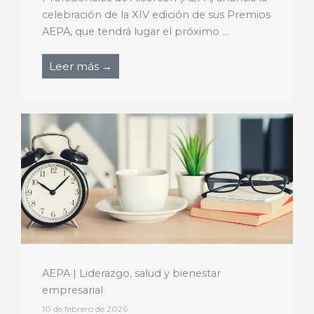
celebración de la XIV edición de sus Premios
AEPA, que tendrá lugar el próximo ...
Leer más →
AEPA | Liderazgo, salud y bienestar
empresarial
10 de febrero de 2026