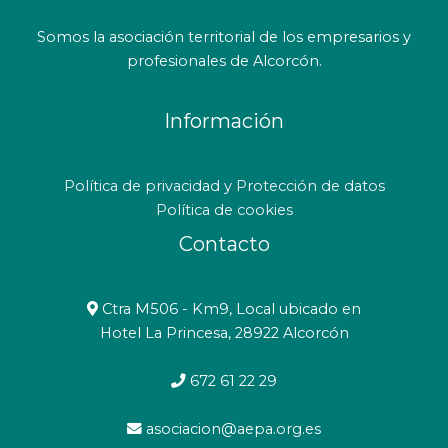
Somos la asociación territorial de los empresarios y
profesionales de Alcorcón.
Información
Política de privacidad y Protección de datos
Política de cookies
Contacto
Ctra M506 - Km9, Local ubicado en
Hotel La Princesa, 28922 Alcorcón
672 61 22 29
asociacion@aepa.org.es