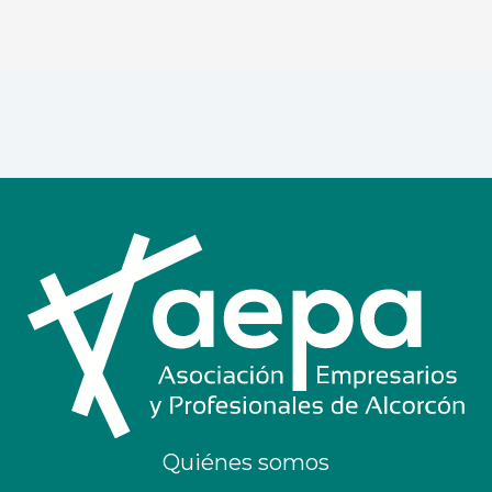
Quiénes somos