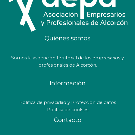
Quiénes somos
Somos la asociación territorial de los empresarios y
profesionales de Alcorcón.
Información
Política de privacidad y Protección de datos
Política de cookies
Contacto