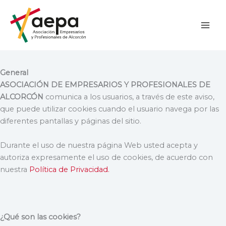
Ir
al
contenido
General
ASOCIACIÓN DE EMPRESARIOS Y PROFESIONALES DE
ALCORCÓN
comunica a los usuarios, a través de este aviso,
que puede utilizar cookies cuando el usuario navega por las
diferentes pantallas y páginas del sitio.
Durante el uso de nuestra página Web usted acepta y
autoriza expresamente el uso de cookies, de acuerdo con
nuestra
Política de Privacidad.
¿Qué son las cookies?