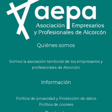
Quiénes somos
Somos la asociación territorial de los empresarios y
profesionales de Alcorcón.
Información
Política de privacidad y Protección de datos
Política de cookies