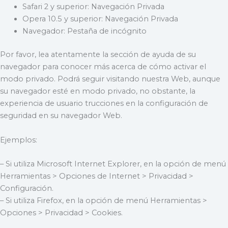
Safari 2 y superior: Navegación Privada
Opera 10.5 y superior: Navegación Privada
Navegador: Pestaña de incógnito
Por favor, lea atentamente la sección de ayuda de su
navegador para conocer más acerca de cómo activar el
modo privado. Podrá seguir visitando nuestra Web, aunque
su navegador esté en modo privado, no obstante, la
experiencia de usuario trucciones en la configuración de
seguridad en su navegador Web.
Ejemplos:
– Si utiliza Microsoft Internet Explorer, en la opción de menú
Herramientas > Opciones de Internet > Privacidad >
Configuración.
– Si utiliza Firefox, en la opción de menú Herramientas >
Opciones > Privacidad > Cookies.