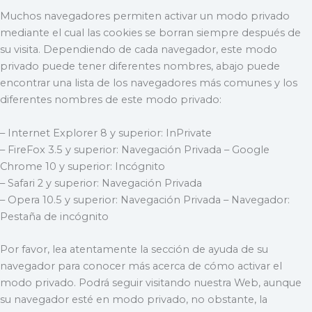
Muchos navegadores permiten activar un modo privado
mediante el cual las cookies se borran siempre después de
su visita. Dependiendo de cada navegador, este modo
privado puede tener diferentes nombres, abajo puede
encontrar una lista de los navegadores más comunes y los
diferentes nombres de este modo privado:
– Internet Explorer 8 y superior: InPrivate
– FireFox 3.5 y superior: Navegación Privada – Google
Chrome 10 y superior: Incógnito
– Safari 2 y superior: Navegación Privada
– Opera 10.5 y superior: Navegación Privada – Navegador:
Pestaña de incógnito
Por favor, lea atentamente la sección de ayuda de su
navegador para conocer más acerca de cómo activar el
modo privado. Podrá seguir visitando nuestra Web, aunque
su navegador esté en modo privado, no obstante, la