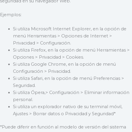
seguridad en su navegador Web.
Ejemplos:
Si utiliza Microsoft Internet Explorer, en la opción de
menú Herramientas > Opciones de Internet >
Privacidad > Configuración.
Si utiliza Firefox, en la opción de menú Herramientas >
Opciones > Privacidad > Cookies.
Si utiliza Google Chrome, en la opción de menú
Configuración > Privacidad.
Si utiliza Safari, en la opción de menú Preferencias >
Seguridad.
Si utiliza Ópera,> Configuración > Eliminar información
personal.
Si utiliza un explorador nativo de su terminal móvil,
Ajustes > Borrar datos o Privacidad y Seguridad*
*Puede diferir en función al modelo de versión del sistema