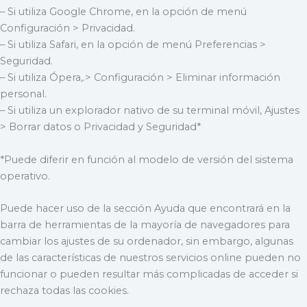
– Si utiliza Google Chrome, en la opción de menú
Configuración > Privacidad.
– Si utiliza Safari, en la opción de menú Preferencias >
Seguridad.
– Si utiliza Ópera,.> Configuración > Eliminar información
personal.
– Si utiliza un explorador nativo de su terminal móvil, Ajustes
> Borrar datos o Privacidad y Seguridad*
*Puede diferir en función al modelo de versión del sistema
operativo.
Puede hacer uso de la sección Ayuda que encontrará en la
barra de herramientas de la mayoría de navegadores para
cambiar los ajustes de su ordenador, sin embargo, algunas
de las características de nuestros servicios online pueden no
funcionar o pueden resultar más complicadas de acceder si
rechaza todas las cookies.