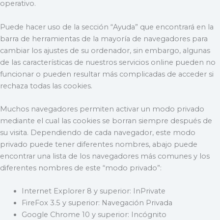
operativo.
Puede hacer uso de la sección “Ayuda” que encontrará en la
barra de herramientas de la mayoría de navegadores para
cambiar los ajustes de su ordenador, sin embargo, algunas
de las características de nuestros servicios online pueden no
funcionar o pueden resultar más complicadas de acceder si
rechaza todas las cookies.
Muchos navegadores permiten activar un modo privado
mediante el cual las cookies se borran siempre después de
su visita. Dependiendo de cada navegador, este modo
privado puede tener diferentes nombres, abajo puede
encontrar una lista de los navegadores más comunes y los
diferentes nombres de este “modo privado”:
Internet Explorer 8 y superior: InPrivate
FireFox 3.5 y superior: Navegación Privada
Google Chrome 10 y superior: Incógnito