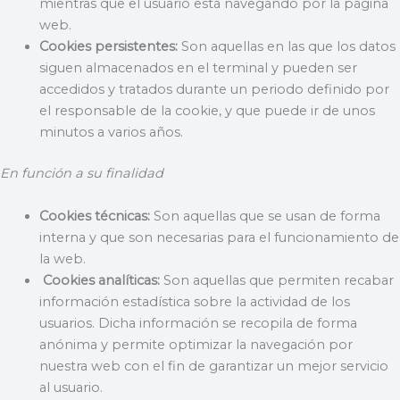
mientras que el usuario está navegando por la página
web.
Cookies persistentes:
Son aquellas en las que los datos
siguen almacenados en el terminal y pueden ser
accedidos y tratados durante un periodo definido por
el responsable de la cookie, y que puede ir de unos
minutos a varios años.
En función a su finalidad
Cookies técnicas:
Son aquellas que se usan de forma
interna y que son necesarias para el funcionamiento de
la web.
Cookies analíticas:
Son aquellas que permiten recabar
información estadística sobre la actividad de los
usuarios. Dicha información se recopila de forma
anónima y permite optimizar la navegación por
nuestra web con el fin de garantizar un mejor servicio
al usuario.