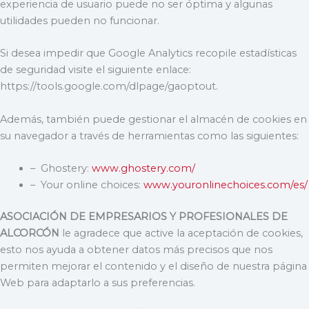
experiencia de usuario puede no ser óptima y algunas
utilidades pueden no funcionar.
Si desea impedir que Google Analytics recopile estadísticas
de seguridad visite el siguiente enlace:
https://tools.google.com/dlpage/gaoptout.
Además, también puede gestionar el almacén de cookies en
su navegador a través de herramientas como las siguientes:
– Ghostery:
www.ghostery.com/
– Your online choices:
www.youronlinechoices.com/es/
ASOCIACIÓN DE EMPRESARIOS Y PROFESIONALES DE
ALCORCÓN
le agradece que active la aceptación de cookies,
esto nos ayuda a obtener datos más precisos que nos
permiten mejorar el contenido y el diseño de nuestra página
Web para adaptarlo a sus preferencias.