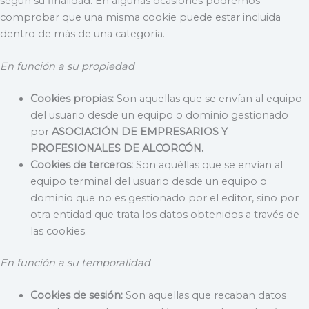
según su finalidad. En algunas ocasiones podremos
comprobar que una misma cookie puede estar incluida
dentro de más de una categoría.
En función a su propiedad
Cookies propias:
Son aquellas que se envían al equipo
del usuario desde un equipo o dominio gestionado
por
ASOCIACIÓN DE EMPRESARIOS Y
PROFESIONALES DE ALCORCÓN.
Cookies de terceros:
Son aquéllas que se envían al
equipo terminal del usuario desde un equipo o
dominio que no es gestionado por el editor, sino por
otra entidad que trata los datos obtenidos a través de
las cookies.
En función a su temporalidad
Cookies de sesión:
Son aquellas que recaban datos