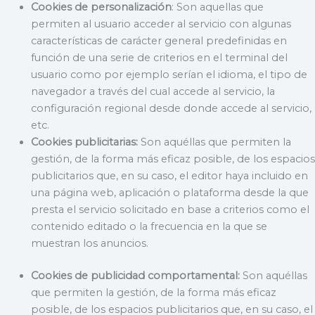
Cookies de personalización
: Son aquellas que
permiten al usuario acceder al servicio con algunas
características de carácter general predefinidas en
función de una serie de criterios en el terminal del
usuario como por ejemplo serían el idioma, el tipo de
navegador a través del cual accede al servicio, la
configuración regional desde donde accede al servicio,
etc.
Cookies publicitarias:
Son aquéllas que permiten la
gestión, de la forma más eficaz posible, de los espacios
publicitarios que, en su caso, el editor haya incluido en
una página web, aplicación o plataforma desde la que
presta el servicio solicitado en base a criterios como el
contenido editado o la frecuencia en la que se
muestran los anuncios.
Cookies de publicidad comportamental:
Son aquéllas
que permiten la gestión, de la forma más eficaz
posible, de los espacios publicitarios que, en su caso, el