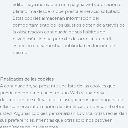
editor haya incluido en una página web, aplicación o
plataforma desde la que presta el servicio solicitado.
Estas cookies almacenan información del
comportamiento de los usuarios obtenida a través de
la observación continuada de sus hábitos de
navegación, lo que permite desarrollar un perfil
específico para mostrar publicidad en función del
mismo.
Finalidades de las cookies
A continuación, se presenta una lista de las cookies que
puede encontrar en nuestro sitio Web y una breve
descripción de su finalidad. Le aseguramos que ninguna de
ellas conserva información de identificación personal sobre
usted. Algunas cookies personalizan su visita, otras recuerdan
sus preferencias, mientras que otras solo nos proveen
estadísticas de los visitantes.