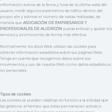
información acerca de la fecha y hora de la última visita del
usuario, medir algunos parámetros de tráfico dentro del
propio site y estimar el número de visitas realizadas, de
manera que
ASOCIACIÓN DE EMPRESARIOS Y
PROFESIONALES DE ALCORCÓN
pueda enfocar y ajustar los
servicios y promociones de forma más efectiva.
Normalmente los sitios Web utilizan las cookies para
obtener información estadística sobre sus páginas Web.
Tenga en cuenta que recogemos datos sobre sus
movimientos y uso de nuestra Web como datos estadísticos,
no personales.
Tipos de cookies
Las cookies se pueden clasificar en función a la entidad que
las gestione, el tiempo que éstas permanecen activas o