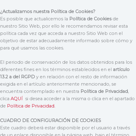
¿Actualizamos nuestra Política de Cookies?
Es posible que actualicemos la
Política de Cookies
de
nuestro Sitio Web, por ello le recomendamos revisar esta
política cada vez que acceda a nuestro Sitio Web con el
objetivo de estar adecuadamente informado sobre cómo y
para qué usamos las cookies.
El periodo de conservación de los datos obtenidos para los
diferentes fines en los términos establecidos en el
artículo
13.2 a del RGPD
y en relación con el resto de información
exigida en el artículo anteriormente mencionado, se
encuentra contemplado en nuestra
Política de Privacidad
,
clica
AQUÍ
si desea acceder a la misma o clica en el apartado
de
Política de Privacidad.
CUADRO DE CONFIGURACIÓN DE COOKIES
Este cuadro deberá estar disponible por el usuario a través
de un enlace disponible en la página web, bajo el término