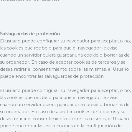
Salvaguardas de protección
El usuario puede configurar su navegador para aceptar, o no,
las cookies que recibe o para que el navegador le avise
cuando un servidor quiera guardar una cookie o borrarlas de
su ordenador. En caso de aceptar cookies de terceros y se
desea retirar el consentimiento sobre las mismas, el Usuario
puede encontrar las salvaguardas de protección.
El usuario puede configurar su navegador para aceptar, o no,
las cookies que recibe o para que el navegador le avise
cuando un servidor quiera guardar una cookie o borrarlas de
su ordenador. En caso de aceptar cookies de terceros y se
desea retirar el consentimiento sobre las mismas, el Usuario
puede encontrar las instrucciones en la configuración de