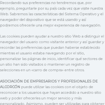
Recordando sus preferencias no tendremos que, por
ejemplo, preguntarle por su país cada vez que visite nuestra
Web. Sabremos las características del Sistema Operativo y el
navegador del dispositivo que se está usando y así
podremos ofrecerle una mejor experiencia de navegación.
Las cookies pueden ayudar a nuestro sitio Web a distinguir el
navegador del usuario como visitante anterior y así guardar y
recordar las preferencias que puedan haberse establecido
mientras el usuario estaba navegando por el sitio,
personalizar las páginas de inicio, identificar qué sectores de
un sitio han sido visitados o mantener un registro de
selecciones en un «carro de compra» entre otros.
ASOCIACIÓN DE EMPRESARIOS Y PROFESIONALES DE
ALCORCÓN
puede utilizar las cookies con el objeto de
reconocer a los usuarios que hayan accedido a nuestro sitio
web y poder ofrecerles un mejor servicio y más
personalizado. Asimismo, pueden ser utilizadas para obtener