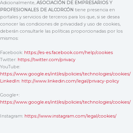
Adicionalmente,
ASOCIACIÓN DE EMPRESARIOS Y
PROFESIONALES DE ALCORCÓN
tiene presencia en
portales y servicios de terceros para los que, si se desea
conocer las condiciones de privacidad y uso de cookies,
deberán consultarle las políticas proporcionadas por los
mismos:
Facebook:
https://es-es.facebook.com/help/cookies
Twitter:
https://twitter.com/privacy
YouTube:
https://www.google.es/intl/es/policies/technologies/cookies/
LinkedIn: http://www.linkedin.com/legal/privacy-policy
Google+:
https://www.google.es/intl/es/policies/technologies/cookies/
Instagram:
https://www.instagram.com/legal/cookies/