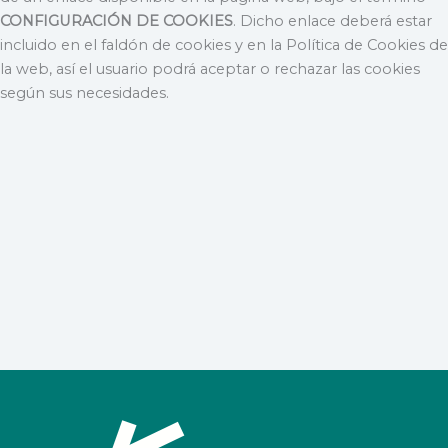
CONFIGURACIÓN DE COOKIES
. Dicho enlace deberá estar
incluido en el faldón de cookies y en la Política de Cookies de
la web, así el usuario podrá aceptar o rechazar las cookies
según sus necesidades.