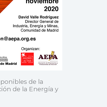
ponibles de la
ión de la Energía y