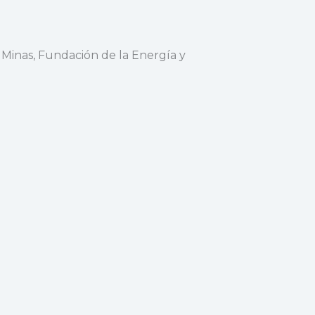
 Minas, Fundación de la Energía y