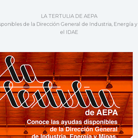
LA TERTULIA DE AEPA
sponibles de la Dirección General de Industria, Energía y
el IDAE