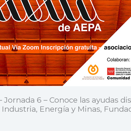
– Jornada 6 – Conoce las ayudas dis
 Industria, Energía y Minas, Fundac