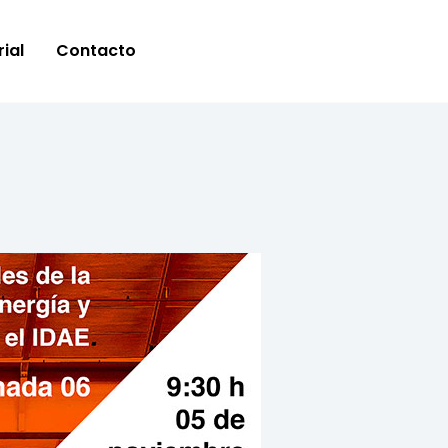
ial
Contacto