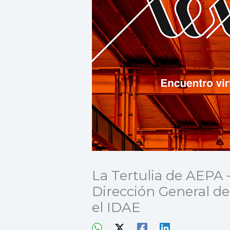
La Tertulia de AEPA 
Dirección General de
el IDAE