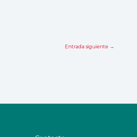
Entrada siguiente
→