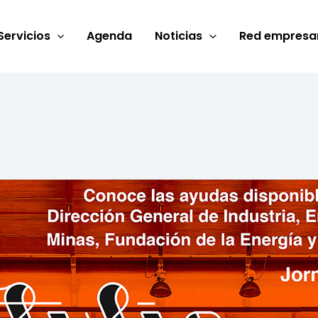
Servicios
Agenda
Noticias
Red empresar