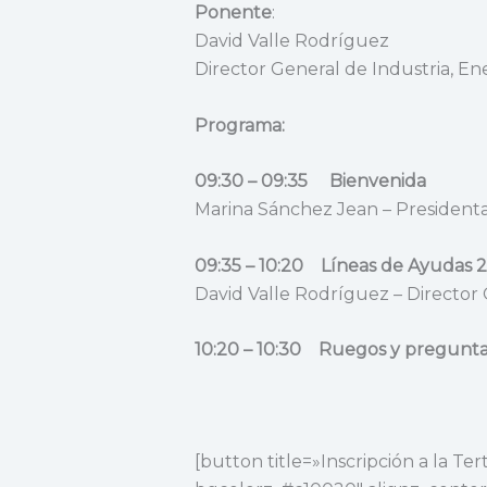
Ponente
:
David Valle Rodríguez
Director General de Industria, E
Programa:
09:30 – 09:35 Bienvenida
Marina Sánchez Jean – Presidenta
09:35 – 10:20 Líneas de Ayudas
David Valle Rodríguez – Director
10:20 – 10:30 Ruegos y pregunt
[button title=»Inscripción a la T