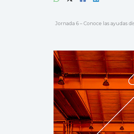
Jornada 6 – Conoce las ayudas di