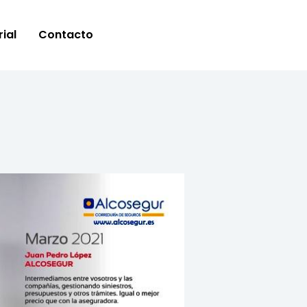
ial
Contacto