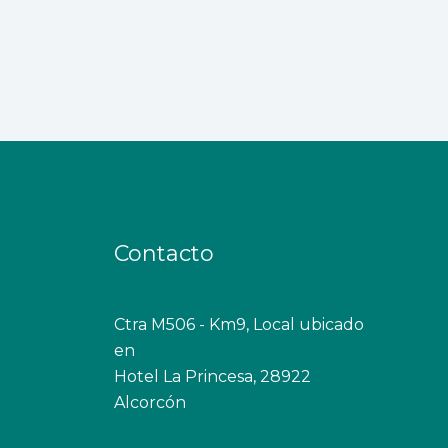
Contacto
Ctra M506 - Km9, Local ubicado
en
Hotel La Princesa, 28922
Alcorcón