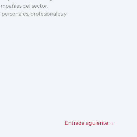
ompañías del sector.
 personales, profesionales y
Entrada siguiente
→