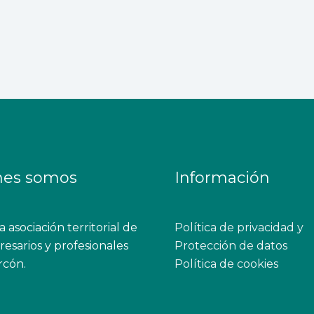
nes somos
Información
 asociación territorial de
Política de privacidad y
esarios y profesionales
Protección de datos
rcón.
Política de cookies