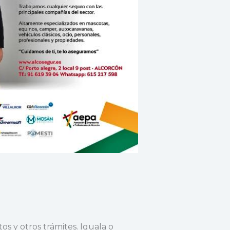
s y otros trámites. Iguala o