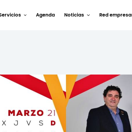
Servicios
Agenda
Noticias
Red empresar