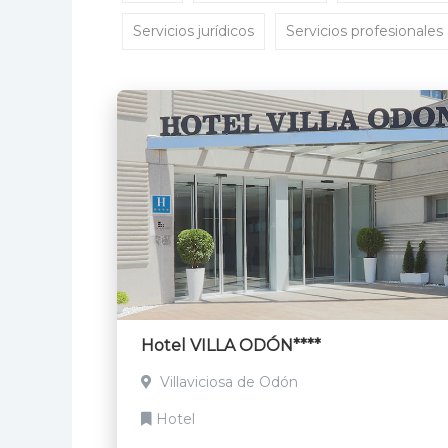
Servicios jurídicos
Servicios profesionales
Hotel VILLA ODÓN****
Villaviciosa de Odón
Hotel