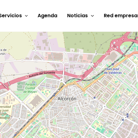
Servicios
Agenda
Noticias
Red empresar