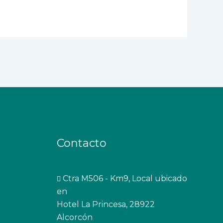
Contacto
Ctra M506 - Km9, Local ubicado
en
Hotel La Princesa, 28922
Alcorcón