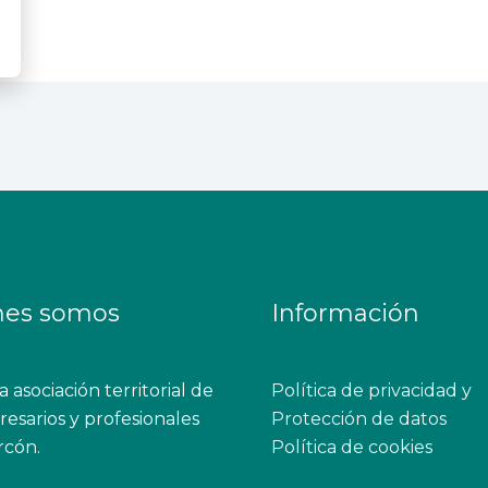
nes somos
Información
 asociación territorial de
Política de privacidad y
esarios y profesionales
Protección de datos
rcón.
Política de cookies