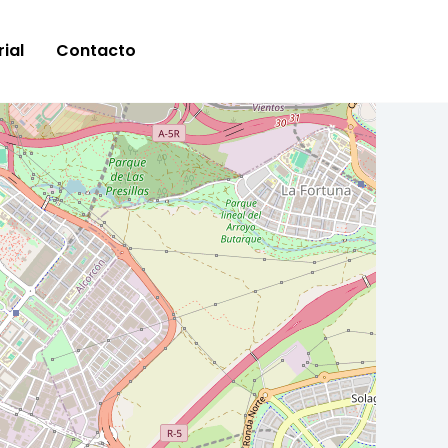
ial
Contacto