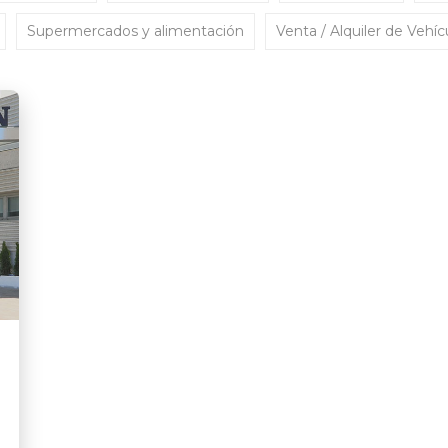
Supermercados y alimentación
Venta / Alquiler de Vehíc