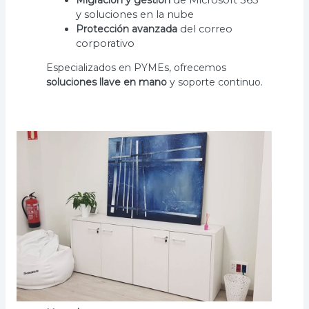
y soluciones en la nube
Protección avanzada
del correo
corporativo
Especializados en PYMEs, ofrecemos
soluciones llave en mano
y soporte continuo.