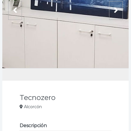
Tecnozero
Alcorcón
Descripción