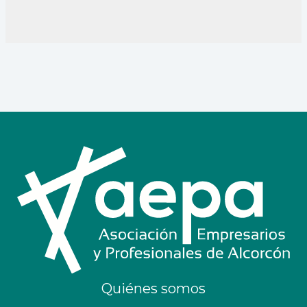
Quiénes somos