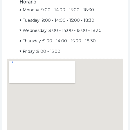
Horario
Monday :9:00 - 14:00 - 15:00 - 18:30
Tuesday :9:00 - 14:00 - 15:00 - 18:30
Wednesday :9:00 - 14:00 - 15:00 - 18:30
Thursday :9:00 - 14:00 - 15:00 - 18:30
Friday :9:00 - 15:00