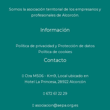
Somos la asociación territorial de los empresarios y
profesionales de Alcorcón.
Información
Política de privacidad y Protección de datos
Política de cookies
Contacto
Ctra M506 - Km9, Local ubicado en
Hotel La Princesa, 28922 Alcorcón
672 61 22 29
asociacion@aepa.org.es