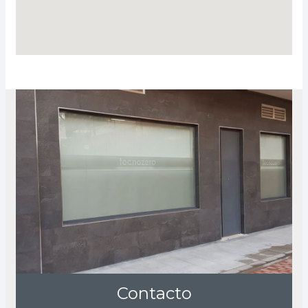
Contacto