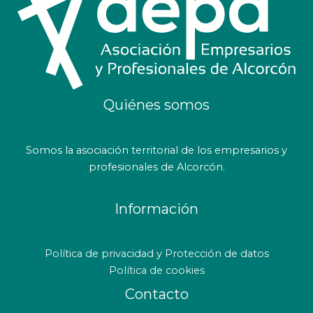
Quiénes somos
Somos la asociación territorial de los empresarios y
profesionales de Alcorcón.
Información
Política de privacidad y Protección de datos
Política de cookies
Contacto