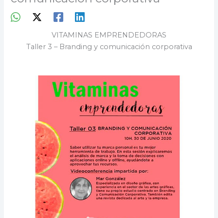
VITAMINAS EMPRENDEDORAS
Taller 3 – Branding y comunicación corporativa