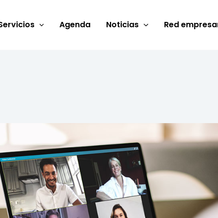
Servicios
Agenda
Noticias
Red empresar