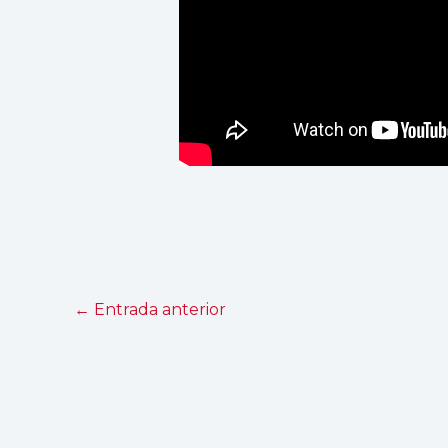
←
Entrada anterior