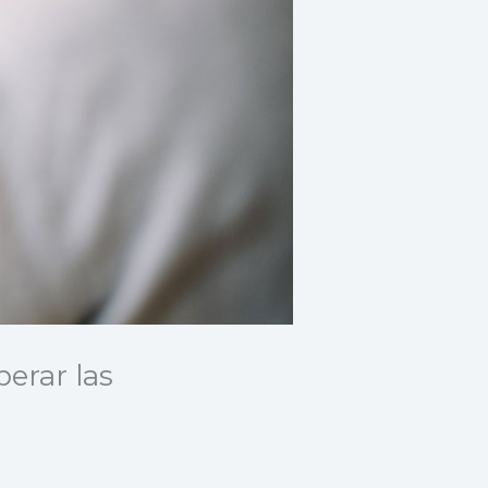
perar las