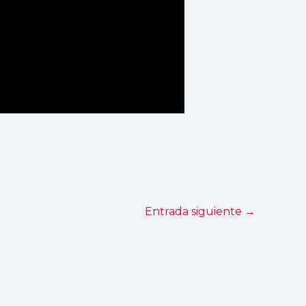
Entrada siguiente
→