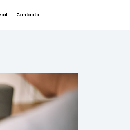
ial
Contacto