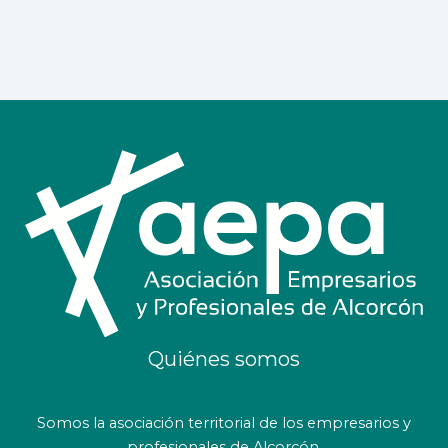
Quiénes somos
Somos la asociación territorial de los empresarios y
profesionales de Alcorcón.