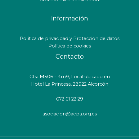
Información
Política de privacidad y Protección de datos
Política de cookies
Contacto
Ctra M506 - Km9, Local ubicado en
Hotel La Princesa, 28922 Alcorcón
672 61 22 29
asociacion@aepa.org.es