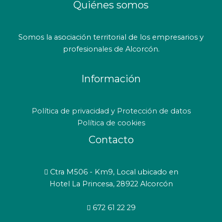
Quiénes somos
Somos la asociación territorial de los empresarios y
profesionales de Alcorcón.
Información
Política de privacidad y Protección de datos
Política de cookies
Contacto
Ctra M506 - Km9, Local ubicado en
Hotel La Princesa, 28922 Alcorcón
672 61 22 29