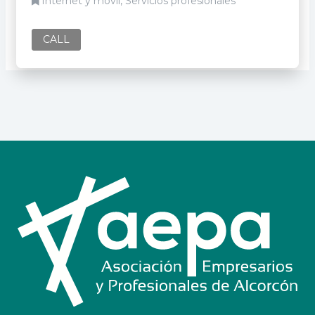
Internet y móvil, Servicios profesionales
CALL